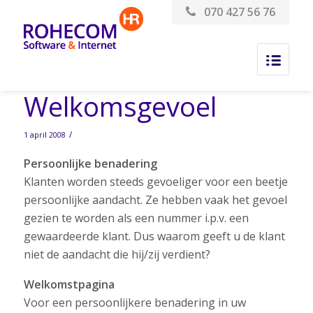
070 427 56 76
Welkomsgevoel
/
1 april 2008
Persoonlijke benadering
Klanten worden steeds gevoeliger voor een beetje
persoonlijke aandacht. Ze hebben vaak het gevoel
gezien te worden als een nummer i.p.v. een
gewaardeerde klant. Dus waarom geeft u de klant
niet de aandacht die hij/zij verdient?
Welkomstpagina
Voor een persoonlijkere benadering in uw