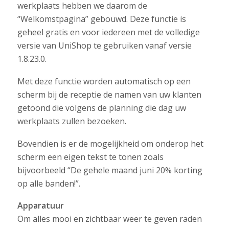
werkplaats hebben we daarom de
“Welkomstpagina” gebouwd. Deze functie is
geheel gratis en voor iedereen met de volledige
versie van UniShop te gebruiken vanaf versie
1.8.23.0.
Met deze functie worden automatisch op een
scherm bij de receptie de namen van uw klanten
getoond die volgens de planning die dag uw
werkplaats zullen bezoeken.
Bovendien is er de mogelijkheid om onderop het
scherm een eigen tekst te tonen zoals
bijvoorbeeld “De gehele maand juni 20% korting
op alle banden!”.
Apparatuur
Om alles mooi en zichtbaar weer te geven raden