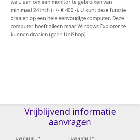
we u aan om een monitor te gebruiken van
minimaal 24 inch (+/- € 400,-). U kunt deze functie
draaien op een hele eenvoudige computer. Deze
computer hoeft alleen maar Windows Explorer te
kunnen draaien (geen UniShop).
Vrijblijvend informatie
aanvragen
Uw naam... *
Uw e-mail *